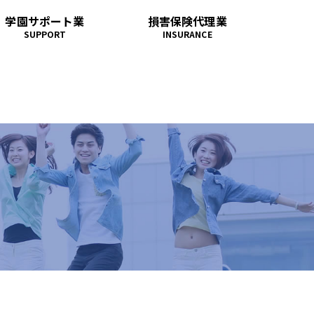
学園サポート業
損害保険代理業
SUPPORT
INSURANCE