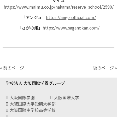
「マイム」
https://www.maimu.co.jp/hakama/reserve_school/2590/
「アンジュ」
https://ange-official.com/
「さがの館」
https://www.saganokan.com/
« 前のページ
後のページ »
学校法人 大阪国際学園グループ
大阪国際学園
大阪国際大学
大阪国際大学短期大学部
大阪国際中学校高等学校