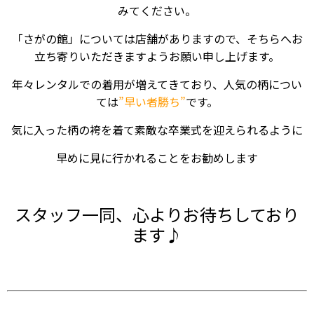
みてください。
「さがの館」については店舗がありますので、そちらへお
立ち寄りいただきますようお願い申し上げます。
年々レンタルでの着用が増えてきており、人気の柄につい
ては
”早い者勝ち”
です。
気に入った柄の袴を着て素敵な卒業式を迎えられるように
早めに見に行かれることをお勧めします
スタッフ一同、心よりお待ちしており
ます♪