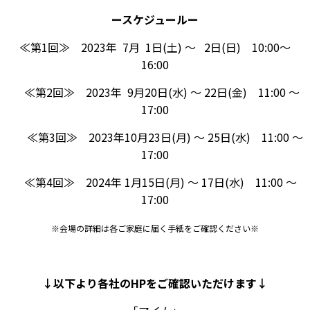
ースケジュールー
≪第1回≫ 2023年 7月 1日(土) ～ 2日(日) 10:00～
16:00
≪第2回≫ 2023年 9月20日(水) ～ 22日(金) 11:00 ～
17:00
≪第3回≫ 2023年10月23日(月) ～ 25日(水) 11:00 ～
17:00
≪第4回≫ 2024年 1月15日(月) ～ 17日(水) 11:00 ～
17:00
※会場の詳細は各ご家庭に届く手紙をご確認ください※
↓以下より各社のHPをご確認いただけます↓